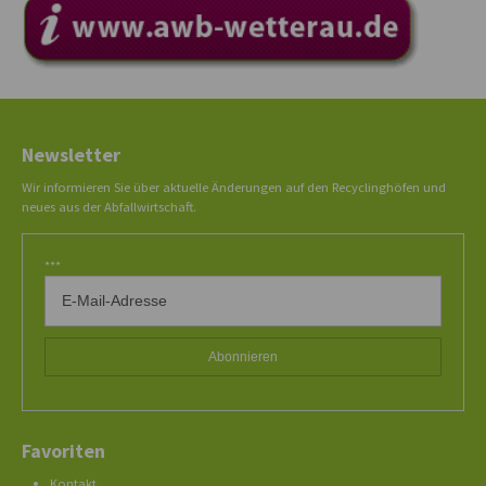
Newsletter
Wir informieren Sie über aktuelle Änderungen auf den Recyclinghöfen und
neues aus der Abfallwirtschaft.
***
Favoriten
Kontakt