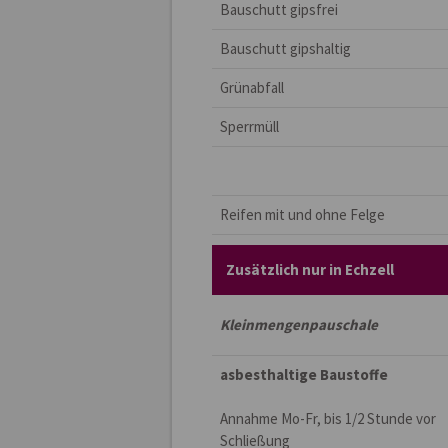
Bauschutt gipsfrei
Bauschutt gipshaltig
Grünabfall
Sperrmüll
Reifen mit und ohne Felge
Zusätzlich nur in Echzell
Kleinmengenpauschale
asbesthaltige Baustoffe
Annahme Mo-Fr, bis 1/2 Stunde vor
Schließung