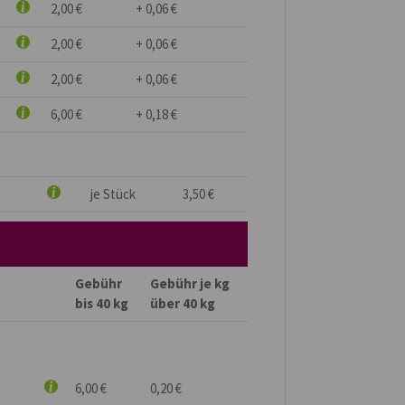
2,00 €
+ 0,06 €
2,00 €
+ 0,06 €
2,00 €
+ 0,06 €
6,00 €
+ 0,18 €
je Stück
3,50 €
Gebühr
Gebühr je kg
bis 40 kg
über 40 kg
6,00 €
0,20 €