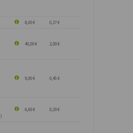
8,00 €
0,27 €
40,00 €
2,00 €
9,00 €
0,45 €
6,60 €
0,20 €
)