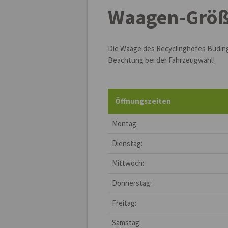
Waagen-Grö
Die Waage des Recyclinghofes Büdingen
Beachtung bei der Fahrzeugwahl!
Öffnungszeiten
Montag:
Dienstag:
Mittwoch:
Donnerstag:
Freitag:
Samstag: